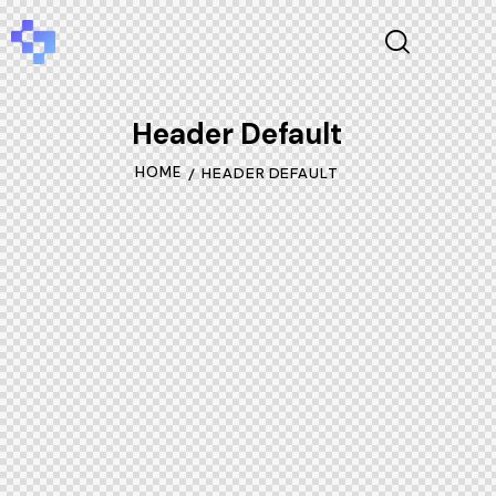
Header Default
HOME
HEADER DEFAULT