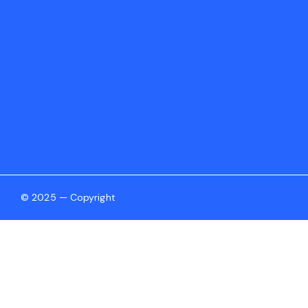
© 2025 — Copyright