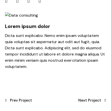
Lorem ipsum dolor
Dicta sunt explicabo. Nemo enim ipsam voluptatem
quia voluptas sit aspernatur aut odit aut fugit, quia.
Dicta sunt explicabo. Adipiscing elit, sed do eiusmod
tempor incididunt ut labore et dolore magna aliqua. Ut
enim minim veniam quis nostrud exercitation ipsam
voluptatem.
Prev Project
Next Project