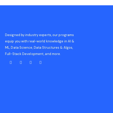
Designed by industry experts, our programs
equip you with real-world knowledge in AI &
ML, Data Science, Data Structures & Algos,
Full-Stack Development, and more.