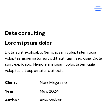
Data consulting
Lorem ipsum dolor
Dicta sunt explicabo. Nemo ipsam voluptatem quia
voluptas aspernatur aut odit aut fugit, sed quia. Dicta
sunt explicabo. Nemo enim ipsam voluptatem quia
voluptas sit aspernatur aut odit.
Client
New Magazine
Year
May, 2024
Author
Amy Walker