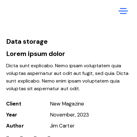
Data storage
Lorem ipsum dolor
Dicta sunt explicabo. Nemo ipsam voluptatem quia
voluptas aspernatur aut odit aut fugit, sed quia. Dicta
sunt explicabo. Nemo enim ipsam voluptatem quia
voluptas sit aspernatur aut odit.
Client
New Magazine
Year
November, 2023
Author
Jim Carter