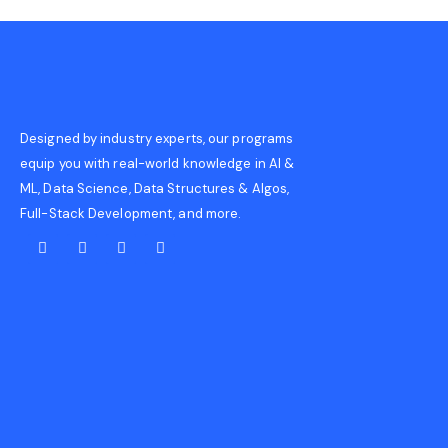
Designed by industry experts, our programs
equip you with real-world knowledge in AI &
ML, Data Science, Data Structures & Algos,
Full-Stack Development, and more.