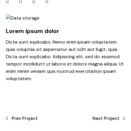
Lorem ipsum dolor
Dicta sunt explicabo. Nemo enim ipsam voluptatem
quia voluptas sit aspernatur aut odit aut fugit, quia.
Dicta sunt explicabo. Adipiscing elit, sed do eiusmod
tempor incididunt ut labore et dolore magna aliqua. Ut
enim minim veniam quis nostrud exercitation ipsam
voluptatem.
Prev Project
Next Project