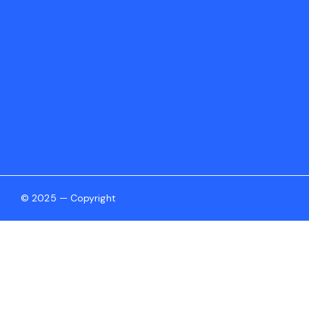
© 2025 — Copyright