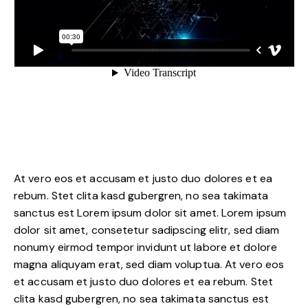
At vero eos et accusam et justo duo dolores et ea
rebum. Stet clita kasd gubergren, no sea takimata
sanctus est Lorem ipsum dolor sit amet. Lorem ipsum
dolor sit amet, consetetur sadipscing elitr, sed diam
nonumy eirmod tempor invidunt ut labore et dolore
magna aliquyam erat, sed diam voluptua. At vero eos
et accusam et justo duo dolores et ea rebum. Stet
clita kasd gubergren, no sea takimata sanctus est