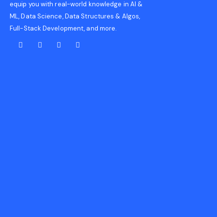
equip you with real-world knowledge in AI &
ML, Data Science, Data Structures & Algos,
Full-Stack Development, and more.