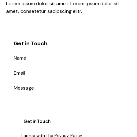
Lorem ipsum dolor sit amet. Lorem ipsum dolor sit
amet, consetetur sadipscing elitr.
Get in Touch
I agree with the
Privacy Policy
.