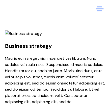
Business strategy
Mauris eu nisi eget nisi imperdiet vestibulum. Nunc
sodales vehicula risus. Suspendisse id mauris sodales,
blandit tortor eu, sodales justo. Morbi tincidunt, ante
vel suscipit volutpat, turpis enim volutpSectetur
adipiscing elit, sed do eiusm onsectetur adipiscing elit,
sed do eiusm od tempor incididunt ut labore. Ut vel
placerat eros, eu tincidunt velit. Consectetur
adipiscing elit, adipiscing elit, sed do.