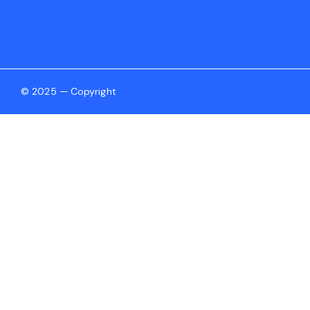
© 2025 — Copyright