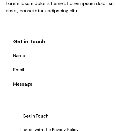
Lorem ipsum dolor sit amet. Lorem ipsum dolor sit
amet, consetetur sadipscing elitr.
Get in Touch
I agree with the
Privacy Policy
.