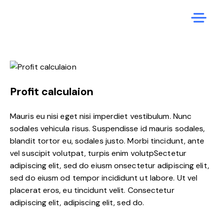
Profit calculaion
Mauris eu nisi eget nisi imperdiet vestibulum. Nunc
sodales vehicula risus. Suspendisse id mauris sodales,
blandit tortor eu, sodales justo. Morbi tincidunt, ante
vel suscipit volutpat, turpis enim volutpSectetur
adipiscing elit, sed do eiusm onsectetur adipiscing elit,
sed do eiusm od tempor incididunt ut labore. Ut vel
placerat eros, eu tincidunt velit. Consectetur
adipiscing elit, adipiscing elit, sed do.