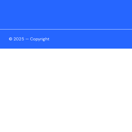
© 2025 — Copyright