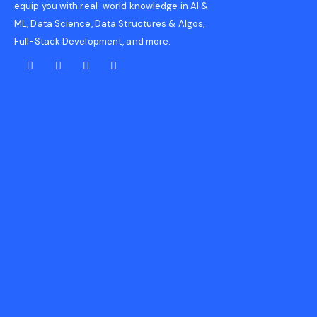
equip you with real-world knowledge in AI &
ML, Data Science, Data Structures & Algos,
Full-Stack Development, and more.