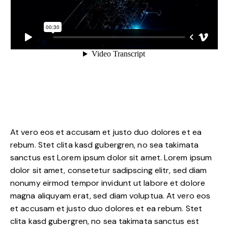
At vero eos et accusam et justo duo dolores et ea
rebum. Stet clita kasd gubergren, no sea takimata
sanctus est Lorem ipsum dolor sit amet. Lorem ipsum
dolor sit amet, consetetur sadipscing elitr, sed diam
nonumy eirmod tempor invidunt ut labore et dolore
magna aliquyam erat, sed diam voluptua. At vero eos
et accusam et justo duo dolores et ea rebum. Stet
clita kasd gubergren, no sea takimata sanctus est